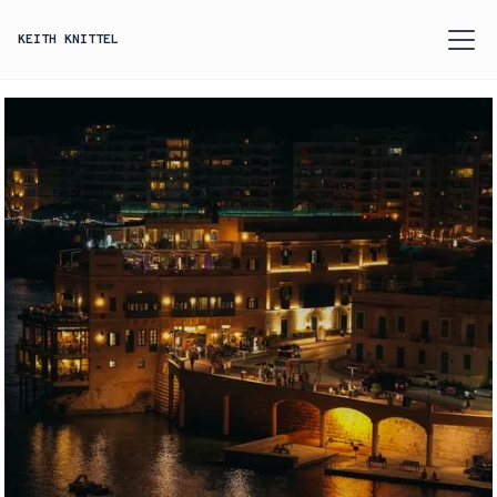
KEITH KNITTEL